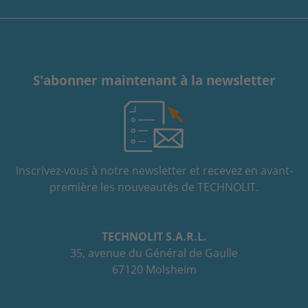
S'abonner maintenant à la newsletter
Inscrivez-vous à notre newsletter et recevez en avant-
première les nouveautés de TECHNOLIT.
TECHNOLIT S.A.R.L.
35, avenue du Général de Gaulle
67120 Molsheim