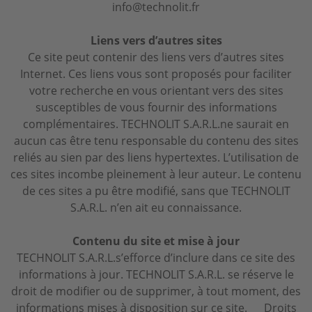
info@technolit.fr
Liens vers d’autres sites
Ce site peut contenir des liens vers d’autres sites
Internet. Ces liens vous sont proposés pour faciliter
votre recherche en vous orientant vers des sites
susceptibles de vous fournir des informations
complémentaires. TECHNOLIT S.A.R.L.ne saurait en
aucun cas être tenu responsable du contenu des sites
reliés au sien par des liens hypertextes. L’utilisation de
ces sites incombe pleinement à leur auteur. Le contenu
de ces sites a pu être modifié, sans que TECHNOLIT
S.A.R.L. n’en ait eu connaissance.
Contenu du site et mise à jour
TECHNOLIT S.A.R.L.s’efforce d’inclure dans ce site des
informations à jour. TECHNOLIT S.A.R.L. se réserve le
droit de modifier ou de supprimer, à tout moment, des
informations mises à disposition sur ce site. Droits