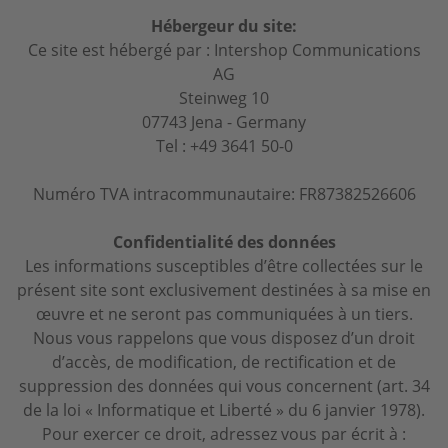
Hébergeur du site:
Ce site est hébergé par : Intershop Communications
AG
Steinweg 10
07743 Jena - Germany
Tel : +49 3641 50-0
Numéro TVA intracommunautaire: FR87382526606
Confidentialité des données
Les informations susceptibles d’être collectées sur le
présent site sont exclusivement destinées à sa mise en
œuvre et ne seront pas communiquées à un tiers.
Nous vous rappelons que vous disposez d’un droit
d’accès, de modification, de rectification et de
suppression des données qui vous concernent (art. 34
de la loi « Informatique et Liberté » du 6 janvier 1978).
Pour exercer ce droit, adressez vous par écrit à :