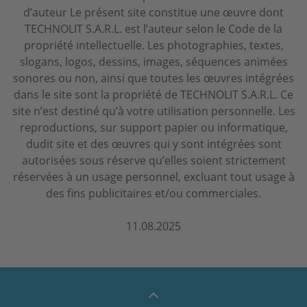
d’auteur Le présent site constitue une œuvre dont
TECHNOLIT S.A.R.L. est l’auteur selon le Code de la
propriété intellectuelle. Les photographies, textes,
slogans, logos, dessins, images, séquences animées
sonores ou non, ainsi que toutes les œuvres intégrées
dans le site sont la propriété de TECHNOLIT S.A.R.L. Ce
site n’est destiné qu’à votre utilisation personnelle. Les
reproductions, sur support papier ou informatique,
dudit site et des œuvres qui y sont intégrées sont
autorisées sous réserve qu’elles soient strictement
réservées à un usage personnel, excluant tout usage à
des fins publicitaires et/ou commerciales.
11.08.2025